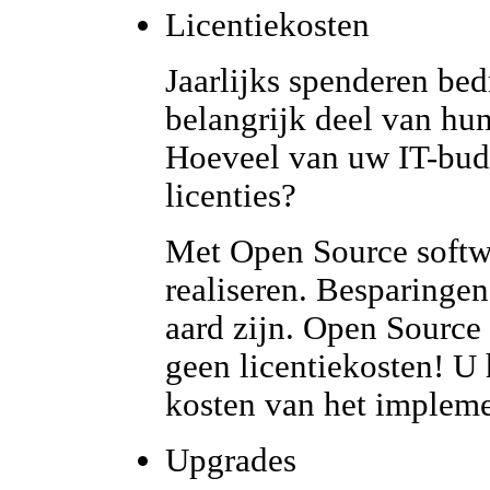
Licentiekosten
Jaarlijks spenderen bed
belangrijk deel van hun
Hoeveel van uw IT-budg
licenties?
Met Open Source softwa
realiseren. Besparingen
aard zijn. Open Source
geen licentiekosten! U 
kosten van het implemen
Upgrades