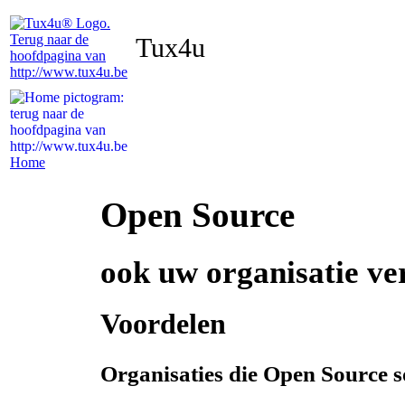
Tux4u
Home
Open Source
ook uw organisatie ver
Voordelen
Organisaties die Open Source s