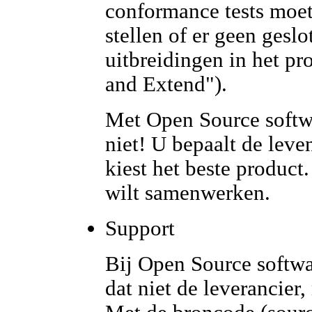
conformance tests moet
stellen of er geen gesl
uitbreidingen in het p
and Extend").
Met Open Source softwa
niet! U bepaalt de leve
kiest het beste product
wilt samenwerken.
Support
Bij Open Source softwar
dat niet de leverancier,